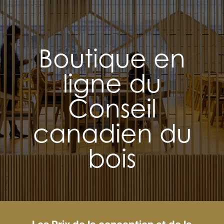
Boutique en
ligne du
Conseil
canadien du
bois