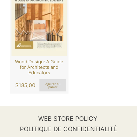
Wood Design: A Guide
for Architects and
Educators
$
185,00
Ajouter au
panier
WEB STORE POLICY
POLITIQUE DE CONFIDENTIALITÉ