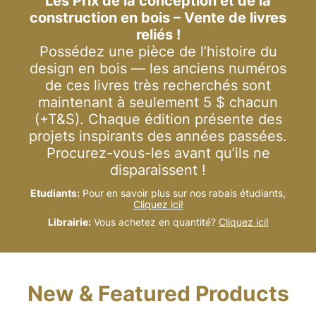
Les Prix de la conception et de la
construction en bois – Vente de livres
reliés !
Possédez une pièce de l’histoire du
design en bois — les anciens numéros
de ces livres très recherchés sont
maintenant à seulement 5 $ chacun
(+T&S). Chaque édition présente des
projets inspirants des années passées.
Procurez-vous-les avant qu’ils ne
disparaissent !
Etudiants:
Pour en savoir plus sur nos rabais étudiants,
Cliquez ici!
Librairie:
Vous achetez en quantité?
Cliquez ici!
New & Featured Products